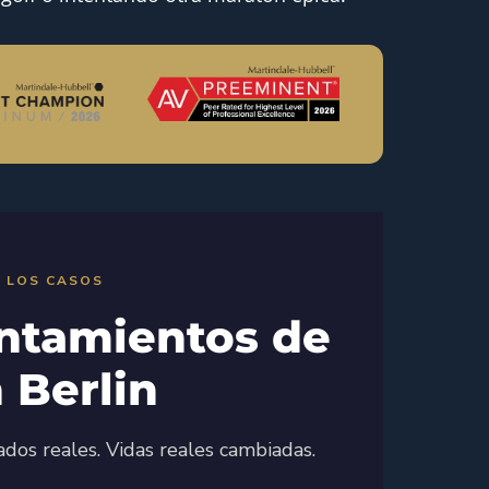
 LOS CASOS
entamientos de
 Berlin
ados reales. Vidas reales cambiadas.