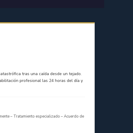
atastrófica tras una caída desde un tejado.
ilitación profesional las 24 horas del día y
anente – Tratamiento especializado – Acuerdo de