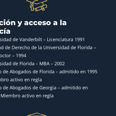
ión y acceso a la
cía
sidad de Vanderbilt – Licenciatura 1991
ad de Derecho de la Universidad de Florida –
Doctor – 1994
sidad de Florida – MBA – 2002
o de Abogados de Florida – admitido en 1995
bro activo en regla
o de Abogados de Georgia – admitido en
 Miembro activo en regla