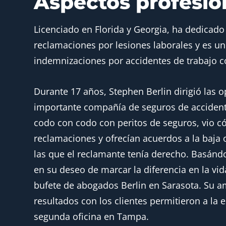
Aspectos profesio
Licenciado en Florida y Georgia, ha dedicado 
reclamaciones por lesiones laborales y es u
indemnizaciones por accidentes de trabajo c
Durante 17 años, Stephen Berlin dirigió las o
importante compañía de seguros de accidente
codo con codo con peritos de seguros, vio 
reclamaciones y ofrecían acuerdos a la baja
las que el reclamante tenía derecho. Basánd
en su deseo de marcar la diferencia en la vid
bufete de abogados Berlin en Sarasota. Su am
resultados con los clientes permitieron a la
segunda oficina en Tampa.