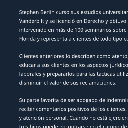
Stephen Berlin cursó sus estudios universitar
Vanderbilt y se licenció en Derecho y obtuvo
intervenido en más de 100 seminarios sobre
Florida y representa a clientes de todo tipo 
Clientes anteriores lo describen como atento,
educar a sus clientes en los aspectos jurídi
laborales y prepararlos para las tácticas util
disminuir el valor de sus reclamaciones.
Su parte favorita de ser abogado de indemniz
recibir comentarios positivos de los clientes
y atención personal. Cuando no está ejercien
tres hijos puede encontrarse en el campo de 