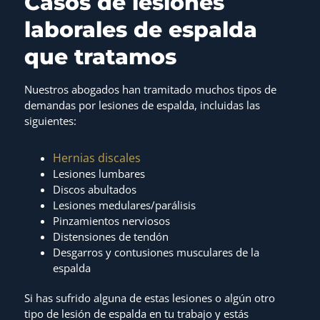
Casos de lesiones
laborales de espalda
que tratamos
Nuestros abogados han tramitado muchos tipos de
demandas por lesiones de espalda, incluidas las
siguientes:
Hernias discales
Lesiones lumbares
Discos abultados
Lesiones medulares/parálisis
Pinzamientos nerviosos
Distensiones de tendón
Desgarros y contusiones musculares de la
espalda
Si has sufrido alguna de estas lesiones o algún otro
tipo de lesión de espalda en tu trabajo y estás