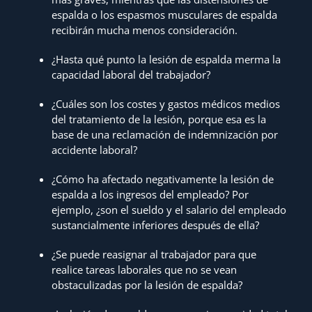
espalda o los espasmos musculares de espalda
recibirán mucha menos consideración.
¿Hasta qué punto la lesión de espalda merma la
capacidad laboral del trabajador?
¿Cuáles son los costes y gastos médicos medios
del tratamiento de la lesión, porque esa es la
base de una reclamación de indemnización por
accidente laboral?
¿Cómo ha afectado negativamente la lesión de
espalda a los ingresos del empleado? Por
ejemplo, ¿son el sueldo y el salario del empleado
sustancialmente inferiores después de ella?
¿Se puede reasignar al trabajador para que
realice tareas laborales que no se vean
obstaculizadas por la lesión de espalda?