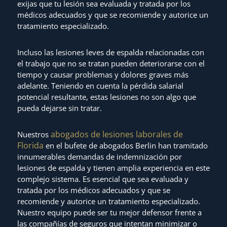
exijas que tu lesión sea evaluada y tratada por los
médicos adecuados y que se recomiende y autorice un
tratamiento especializado.
Incluso las lesiones leves de espalda relacionadas con
el trabajo que no se tratan pueden deteriorarse con el
tiempo y causar problemas y dolores graves más
adelante. Teniendo en cuenta la pérdida salarial
potencial resultante, estas lesiones no son algo que
pueda dejarse sin tratar.
abogados de lesiones laborales de
Nuestros
Florida
en el bufete de abogados Berlin han tramitado
innumerables demandas de indemnización por
lesiones de espalda y tienen amplia experiencia en este
complejo sistema. Es esencial que sea evaluada y
tratada por los médicos adecuados y que se
recomiende y autorice un tratamiento especializado.
Nuestro equipo puede ser tu mejor defensor frente a
las compañías de seguros que intentan minimizar o