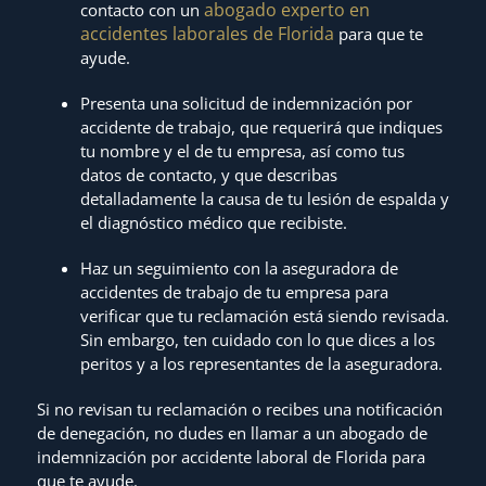
abogado experto en
contacto con un
accidentes laborales de Florida
para que te
ayude.
Presenta una solicitud de indemnización por
accidente de trabajo, que requerirá que indiques
tu nombre y el de tu empresa, así como tus
datos de contacto, y que describas
detalladamente la causa de tu lesión de espalda y
el diagnóstico médico que recibiste.
Haz un seguimiento con la aseguradora de
accidentes de trabajo de tu empresa para
verificar que tu reclamación está siendo revisada.
Sin embargo, ten cuidado con lo que dices a los
peritos y a los representantes de la aseguradora.
Si no revisan tu reclamación o recibes una notificación
de denegación, no dudes en llamar a un abogado de
indemnización por accidente laboral de Florida para
que te ayude.