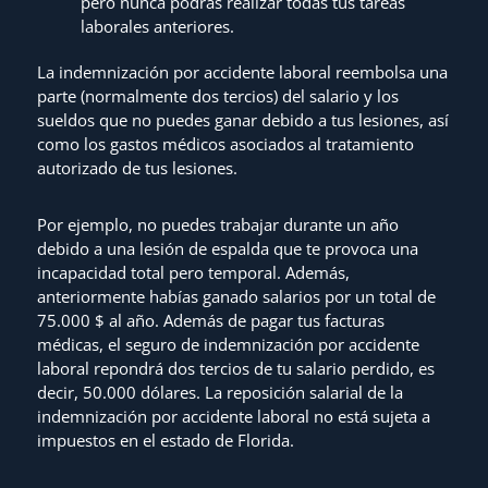
pero nunca podrás realizar todas tus tareas
laborales anteriores.
La indemnización por accidente laboral reembolsa una
parte (normalmente dos tercios) del salario y los
sueldos que no puedes ganar debido a tus lesiones, así
como los gastos médicos asociados al tratamiento
autorizado de tus lesiones.
Por ejemplo, no puedes trabajar durante un año
debido a una lesión de espalda que te provoca una
incapacidad total pero temporal. Además,
anteriormente habías ganado salarios por un total de
75.000 $ al año. Además de pagar tus facturas
médicas, el seguro de indemnización por accidente
laboral repondrá dos tercios de tu salario perdido, es
decir, 50.000 dólares. La reposición salarial de la
indemnización por accidente laboral no está sujeta a
impuestos en el estado de Florida.