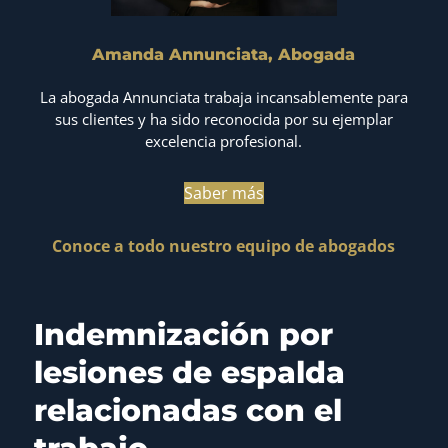
Amanda Annunciata, Abogada
La abogada Annunciata trabaja incansablemente para
sus clientes y ha sido reconocida por su ejemplar
excelencia profesional.
Saber más
Conoce a todo nuestro equipo de abogados
Indemnización por
lesiones de espalda
relacionadas con el