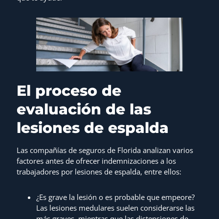
El proceso de
evaluación de las
lesiones de espalda
Las compañías de seguros de Florida analizan varios
factores antes de ofrecer indemnizaciones a los
trabajadores por lesiones de espalda, entre ellos:
¿Es grave la lesión o es probable que empeore?
Las lesiones medulares suelen considerarse las
más graves, mientras que las distensiones de