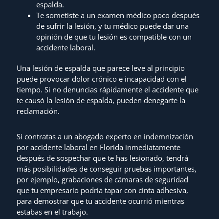
espalda.
Te sometiste a un examen médico poco después
de sufrir la lesión, y tu médico puede dar una
opinión de que tu lesión es compatible con un
accidente laboral.
Una lesión de espalda que parece leve al principio
puede provocar dolor crónico e incapacidad con el
tiempo. Si no denuncias rápidamente el accidente que
te causó la lesión de espalda, pueden denegarte la
reclamación.
Si contratas a un abogado experto en indemnización
por accidente laboral en Florida inmediatamente
después de sospechar que te has lesionado, tendrá
más posibilidades de conseguir pruebas importantes,
por ejemplo, grabaciones de cámaras de seguridad
que tu empresario podría tapar con cinta adhesiva,
para demostrar que tu accidente ocurrió mientras
estabas en el trabajo.