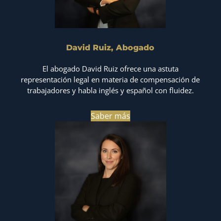
David Ruiz, Abogado
El abogado David Ruiz ofrece una astuta
representación legal en materia de compensación de
trabajadores y habla inglés y español con fluidez.
Saber más