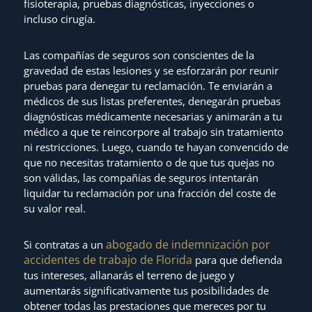
fisioterapia, pruebas diagnósticas, inyecciones o
incluso cirugía.
Las compañías de seguros son conscientes de la
gravedad de estas lesiones y se esforzarán por reunir
pruebas para denegar tu reclamación. Te enviarán a
médicos de sus listas preferentes, denegarán pruebas
diagnósticas médicamente necesarias y animarán a tu
médico a que te reincorpore al trabajo sin tratamiento
ni restricciones. Luego, cuando te hayan convencido de
que no necesitas tratamiento o de que tus quejas no
son válidas, las compañías de seguros intentarán
liquidar tu reclamación por una fracción del coste de
su valor real.
abogado de indemnización por
Si contratas a un
accidentes de trabajo de Florida
para que defienda
tus intereses, allanarás el terreno de juego y
aumentarás significativamente tus posibilidades de
obtener todas las prestaciones que mereces por tu