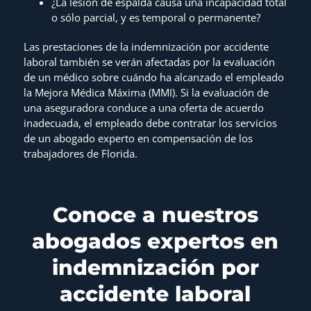
¿La lesión de espalda causa una incapacidad total
o sólo parcial, y es temporal o permanente?
Las prestaciones de la indemnización por accidente
laboral también se verán afectadas por la evaluación
de un médico sobre cuándo ha alcanzado el empleado
la Mejora Médica Máxima (MMI). Si la evaluación de
una aseguradora conduce a una oferta de acuerdo
inadecuada, el empleado debe contratar los servicios
de un abogado experto en compensación de los
trabajadores de Florida.
Conoce a nuestros
abogados expertos en
indemnización por
accidente laboral