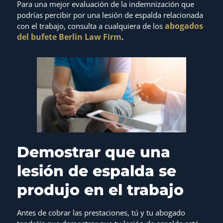
Para una mejor evaluación de la indemnización que
podrías percibir por una lesión de espalda relacionada
abogados
con el trabajo, consulta a cualquiera de los
del bufete Berlin Law Firm
.
Demostrar que una
lesión de espalda se
produjo en el trabajo
Antes de cobrar las prestaciones, tú y tu abogado