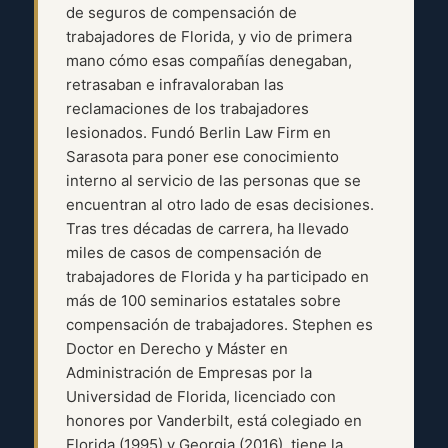
de seguros de compensación de
trabajadores de Florida, y vio de primera
mano cómo esas compañías denegaban,
retrasaban e infravaloraban las
reclamaciones de los trabajadores
lesionados. Fundó Berlin Law Firm en
Sarasota para poner ese conocimiento
interno al servicio de las personas que se
encuentran al otro lado de esas decisiones.
Tras tres décadas de carrera, ha llevado
miles de casos de compensación de
trabajadores de Florida y ha participado en
más de 100 seminarios estatales sobre
compensación de trabajadores. Stephen es
Doctor en Derecho y Máster en
Administración de Empresas por la
Universidad de Florida, licenciado con
honores por Vanderbilt, está colegiado en
Florida (1995) y Georgia (2016), tiene la