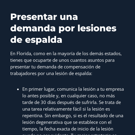
Presentar una
demanda por lesiones
de espalda
En Florida, como en la mayoría de los demás estados,
tienes que ocuparte de unos cuantos asuntos para
presentar tu demanda de compensación de
trabajadores por una lesión de espalda:
En primer lugar, comunica la lesión a tu empresa
lo antes posible y, en cualquier caso, no más
tarde de 30 días después de sufrirla. Se trata de
una tarea relativamente fácil si la lesión es
repentina. Sin embargo, si es el resultado de una
lesión degenerativa que se establece con el
tiempo, la fecha exacta de inicio de la lesión