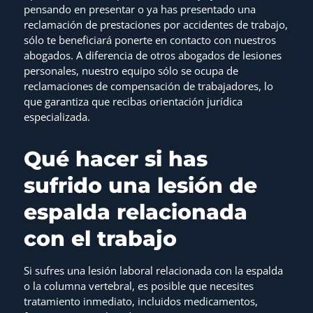
pensando en presentar o ya has presentado una
reclamación de prestaciones por accidentes de trabajo,
sólo te beneficiará ponerte en contacto con nuestros
abogados. A diferencia de otros abogados de lesiones
personales, nuestro equipo sólo se ocupa de
reclamaciones de compensación de trabajadores, lo
que garantiza que recibas orientación jurídica
especializada.
Qué hacer si has
sufrido una lesión de
espalda relacionada
con el trabajo
Si sufres una lesión laboral relacionada con la espalda
o la columna vertebral, es posible que necesites
tratamiento inmediato, incluidos medicamentos,