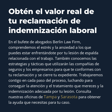
Obtén el valor real de
tu reclamación de
indemnización laboral
En el bufete de abogados Berlin Law Firm,
comprendemos el estrés y la ansiedad a los que
puedes estar enfrentándote por tu lesión de espalda
relacionada con el trabajo. También conocemos las
estrategias y tácticas que utilizarán las compañías de
seguros y los empresarios para que te conformes con
tu reclamación y se cierre tu expediente. Trabajaremos
contigo en cada paso del proceso, luchando para
conseguir la atención y el tratamiento que mereces y la
indemnización adecuada por tu lesión. Consulta
Tampa
Sarasota
nuestras oficinas de
y
para obtener
la ayuda que necesitas para tu caso.