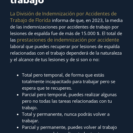
trabajo
La División de Indemnización por Accidentes de
Trabajo de Florida
informa de que, en 2023, la media
de las indemnizaciones por accidentes de trabajo por
lesiones de espalda fue de más de 15.000 $. El total de
prestaciones de indemnización por accidente
las
laboral que puedes recuperar por lesiones de espalda
relacionadas con el trabajo dependerá de la naturaleza
y el alcance de tus lesiones y de si son o no:
Total pero temporal, de forma que estás
totalmente incapacitado para trabajar pero se
espera que te recuperes.
Parcial pero temporal, puedes realizar algunas
pero no todas las tareas relacionadas con tu
trabajo.
Total y permanente, nunca podrás volver a
trabajar.
Parcial y permanente, puedes volver al trabajo