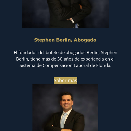
Stephen Berlin, Abogado
El fundador del bufete de abogados Berlin, Stephen
Berlin, tiene más de 30 años de experiencia en el
Sistema de Compensación Laboral de Florida.
Saber más