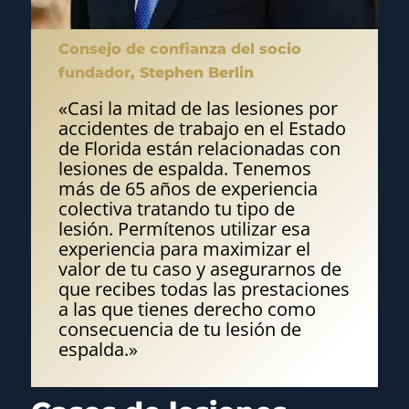
Consejo de confianza del socio
fundador, Stephen Berlin
«Casi la mitad de las lesiones por
accidentes de trabajo en el Estado
de Florida están relacionadas con
lesiones de espalda. Tenemos
más de 65 años de experiencia
colectiva tratando tu tipo de
lesión. Permítenos utilizar esa
experiencia para maximizar el
valor de tu caso y asegurarnos de
que recibes todas las prestaciones
a las que tienes derecho como
consecuencia de tu lesión de
espalda.»