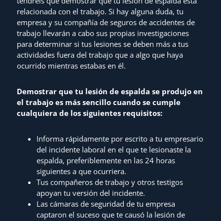
tendréis que demostrar que tu lesión de espalda está
relacionada con el trabajo. Si hay alguna duda, tu
empresa y su compañía de seguros de accidentes de
trabajo llevarán a cabo sus propias investigaciones
para determinar si tus lesiones se deben más a tus
actividades fuera del trabajo que a algo que haya
ocurrido mientras estabas en él.
Demostrar que tu lesión de espalda se produjo en
el trabajo es más sencillo cuando se cumple
cualquiera de los siguientes requisitos:
Informa rápidamente por escrito a tu empresario
del incidente laboral en el que te lesionaste la
espalda, preferiblemente en las 24 horas
siguientes a que ocurriera.
Tus compañeros de trabajo y otros testigos
apoyan tu versión del incidente.
Las cámaras de seguridad de tu empresa
captaron el suceso que te causó la lesión de