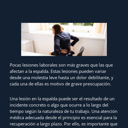
Pocas lesiones laborales son más graves que las que
afectan a la espalda. Estas lesiones pueden variar
desde una molestia leve hasta un dolor debilitante, y
cada una de ellas es motivo de grave preocupación.
Una lesión en la espalda puede ser el resultado de un
incidente concreto o algo que ocurre a lo largo del
tiempo según la naturaleza de tu trabajo. Una atención
médica adecuada desde el principio es esencial para la
recuperación a largo plazo. Por ello, es importante que