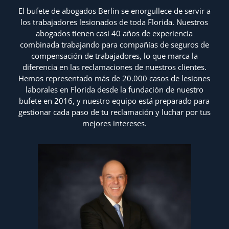
El bufete de abogados Berlin se enorgullece de servir a
los trabajadores lesionados de toda Florida. Nuestros
abogados tienen casi 40 años de experiencia
combinada trabajando para compañías de seguros de
compensación de trabajadores, lo que marca la
diferencia en las reclamaciones de nuestros clientes.
Hemos representado más de 20.000 casos de lesiones
laborales en Florida desde la fundación de nuestro
bufete en 2016, y nuestro equipo está preparado para
gestionar cada paso de tu reclamación y luchar por tus
mejores intereses.