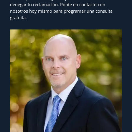
denegar tu reclamación. Ponte en contacto con
nosotros hoy mismo para programar una consulta
gratuita.