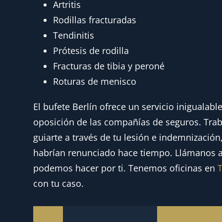
Artritis
Rodillas fracturadas
Tendinitis
Prótesis de rodilla
Fracturas de tibia y peroné
Roturas de menisco
El bufete Berlín ofrece un servicio inigualabl
oposición de las compañías de seguros. Trab
guiarte a través de tu lesión e indemnizaci
habrían renunciado hace tiempo. Llámanos 
podemos hacer por ti. Tenemos oficinas en
con tu caso.