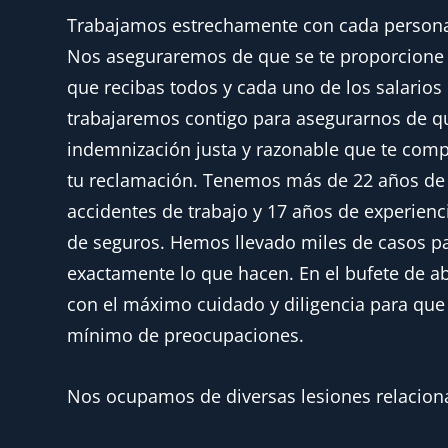
Trabajamos estrechamente con cada persona 
Nos aseguraremos de que se te proporcione 
que recibas todos y cada uno de los salarios
trabajaremos contigo para asegurarnos de q
indemnización justa y razonable que te comp
tu reclamación. Tenemos más de 22 años de 
accidentes de trabajo y 17 años de experienc
de seguros. Hemos llevado miles de casos p
exactamente lo que hacen. En el bufete de ab
con el máximo cuidado y diligencia para que
mínimo de preocupaciones.
Nos ocupamos de diversas lesiones relacionad