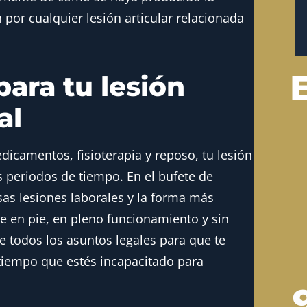
por cualquier lesión articular relacionada
para tu lesión
al
icamentos, fisioterapia y reposo, tu lesión
 periodos de tiempo. En el bufete de
as lesiones laborales y la forma más
e en pie, en pleno funcionamiento y sin
 todos los asuntos legales para que te
iempo que estés incapacitado para