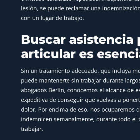
lesión, se puede reclamar una indemnización 
con un lugar de trabajo.
Buscar asistencia 
articular es esenci
Sin un tratamiento adecuado, que incluya med
puede mantenerte sin trabajar durante largos
abogados Berlín, conocemos el alcance de es
expeditiva de conseguir que vuelvas a ponert
dolor. Por encima de eso, nos ocuparemos de
indemnicen semanalmente, durante todo el t
trabajar.