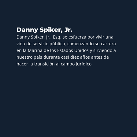
Danny Spiker, Jr.
Danny Spiker, Jr., Esq. se esfuerza por vivir una
vida de servicio público, comenzando su carrera
en la Marina de los Estados Unidos y sirviendo a
nuestro país durante casi diez años antes de
hacer la transición al campo jurídico.