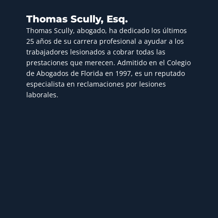
Thomas Scully, Esq.
Thomas Scully, abogado, ha dedicado los últimos
25 años de su carrera profesional a ayudar a los
trabajadores lesionados a cobrar todas las
prestaciones que merecen. Admitido en el Colegio
de Abogados de Florida en 1997, es un reputado
especialista en reclamaciones por lesiones
laborales.