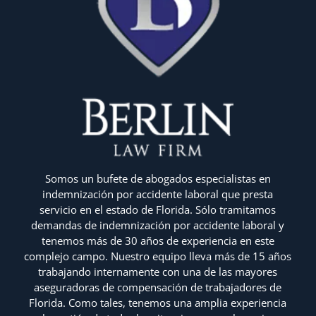
Somos un bufete de abogados especialistas en
indemnización por accidente laboral que presta
servicio en el estado de Florida. Sólo tramitamos
demandas de indemnización por accidente laboral y
tenemos más de 30 años de experiencia en este
complejo campo. Nuestro equipo lleva más de 15 años
trabajando internamente con una de las mayores
aseguradoras de compensación de trabajadores de
Florida. Como tales, tenemos una amplia experiencia