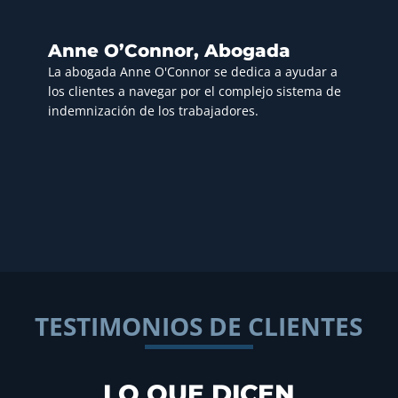
Anne O’Connor, Abogada
La abogada Anne O'Connor se dedica a ayudar a
los clientes a navegar por el complejo sistema de
indemnización de los trabajadores.
TESTIMONIOS DE CLIENTES
LO QUE DICEN