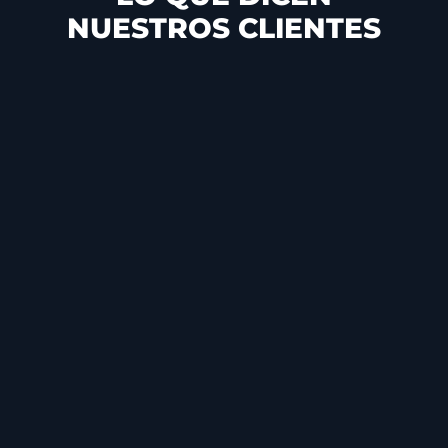
NUESTROS CLIENTES