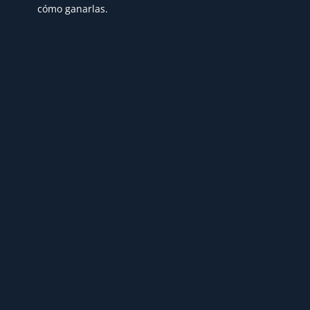
cómo ganarlas.