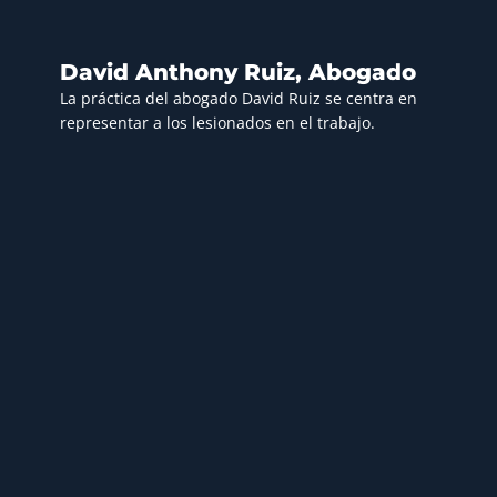
David Anthony Ruiz, Abogado
La práctica del abogado David Ruiz se centra en
representar a los lesionados en el trabajo.