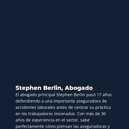
Stephen Berlin, Abogado
El abogado principal Stephen Berlin pasó 17 años
defendiendo a una importante aseguradora de
accidentes laborales antes de centrar su práctica
en los trabajadores lesionados. Con más de 30
años de experiencia en el sector, sabe
perfectamente cómo piensan las aseguradoras y