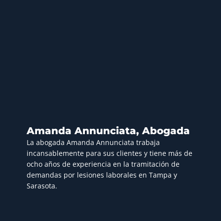
Amanda Annunciata, Abogada
La abogada Amanda Annunciata trabaja
incansablemente para sus clientes y tiene más de
ocho años de experiencia en la tramitación de
demandas por lesiones laborales en Tampa y
Sarasota.