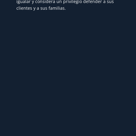
igualar y considera un privilegio defender a sus
clientes y a sus familias.