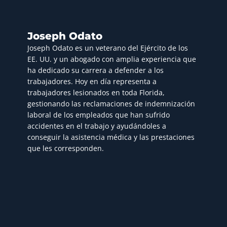
Joseph Odato
Joseph Odato es un veterano del Ejército de los
EE. UU. y un abogado con amplia experiencia que
ha dedicado su carrera a defender a los
trabajadores. Hoy en día representa a
trabajadores lesionados en toda Florida,
gestionando las reclamaciones de indemnización
laboral de los empleados que han sufrido
accidentes en el trabajo y ayudándoles a
conseguir la asistencia médica y las prestaciones
que les corresponden.