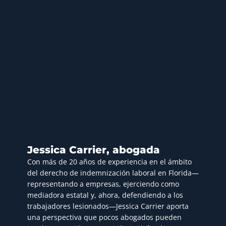
Jessica Carrier, abogada
Con más de 20 años de experiencia en el ámbito
del derecho de indemnización laboral en Florida—
representando a empresas, ejerciendo como
mediadora estatal y, ahora, defendiendo a los
trabajadores lesionados—Jessica Carrier aporta
una perspectiva que pocos abogados pueden