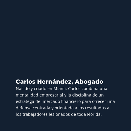
Carlos Hernández, Abogado
Nacido y criado en Miami, Carlos combina una
mentalidad empresarial y la disciplina de un
estratega del mercado financiero para ofrecer una
defensa centrada y orientada a los resultados a
los trabajadores lesionados de toda Florida.