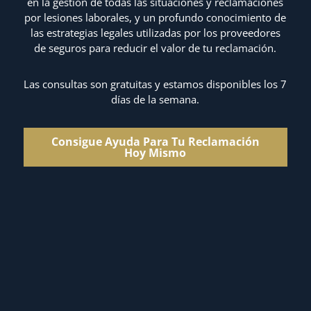
en la gestión de todas las situaciones y reclamaciones
por lesiones laborales, y un profundo conocimiento de
las estrategias legales utilizadas por los proveedores
de seguros para reducir el valor de tu reclamación.
Las consultas son gratuitas y estamos disponibles los 7
días de la semana.
Consigue Ayuda Para Tu Reclamación
Hoy Mismo