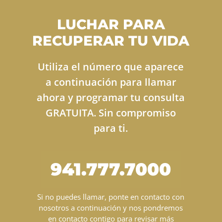
LUCHAR PARA
RECUPERAR TU VIDA
Utiliza el número que aparece
a continuación para llamar
ahora y programar tu consulta
GRATUITA. Sin compromiso
para ti.
941.777.7000
Si no puedes llamar, ponte en contacto con
nosotros a continuación y nos pondremos
en contacto contigo para revisar más