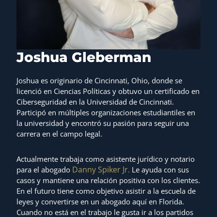
Joshua Gleberman
Joshua es originario de Cincinnati, Ohio, donde se
licenció en Ciencias Políticas y obtuvo un certificado en
Ciberseguridad en la Universidad de Cincinnati.
Participó en múltiples organizaciones estudiantiles en
la universidad y encontró su pasión para seguir una
carrera en el campo legal.
Actualmente trabaja como asistente jurídico y notario
Danny Spiker Jr.
para el abogado
Le ayuda con sus
casos y mantiene una relación positiva con los clientes.
En el futuro tiene como objetivo asistir a la escuela de
leyes y convertirse en un abogado aquí en Florida.
Cuando no está en el trabajo le gusta ir a los partidos