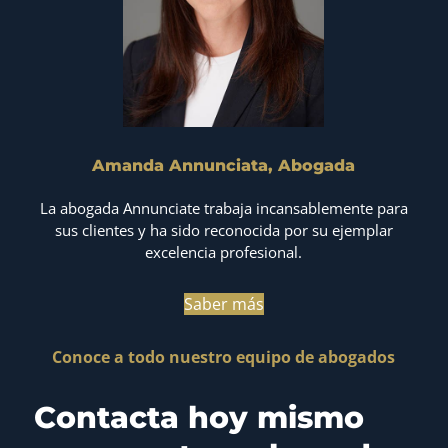
Amanda Annunciata, Abogada
La abogada Annunciate trabaja incansablemente para
sus clientes y ha sido reconocida por su ejemplar
excelencia profesional.
Saber más
Conoce a todo nuestro equipo de abogados
Contacta hoy mismo