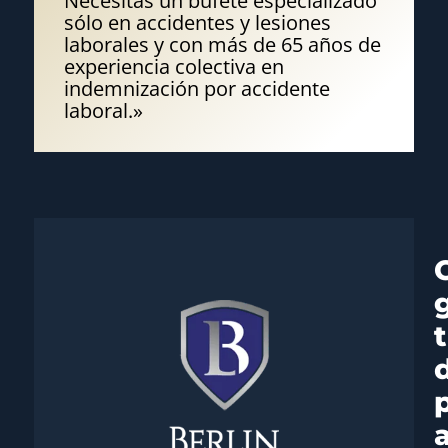
Necesitas un bufete especializado
sólo en accidentes y lesiones
laborales y con más de 65 años de
experiencia colectiva en
indemnización por accidente
laboral.»