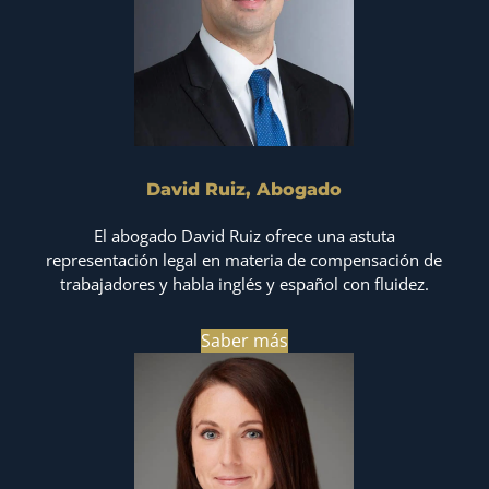
David Ruiz, Abogado
El abogado David Ruiz ofrece una astuta
representación legal en materia de compensación de
trabajadores y habla inglés y español con fluidez.
Saber más