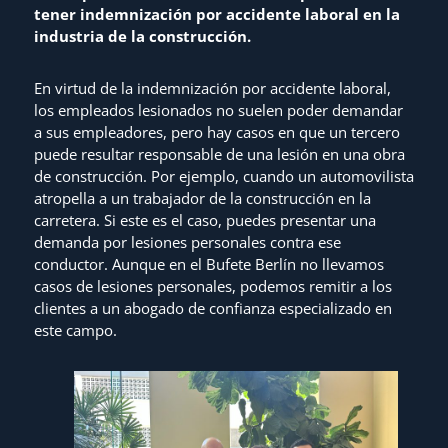
tener indemnización por accidente laboral en la
industria de la construcción.
En virtud de la indemnización por accidente laboral,
los empleados lesionados no suelen poder demandar
a sus empleadores, pero hay casos en que un tercero
puede resultar responsable de una lesión en una obra
de construcción. Por ejemplo, cuando un automovilista
atropella a un trabajador de la construcción en la
carretera. Si este es el caso, puedes presentar una
demanda por lesiones personales contra ese
conductor. Aunque en el Bufete Berlín no llevamos
casos de lesiones personales, podemos remitir a los
clientes a un abogado de confianza especializado en
este campo.