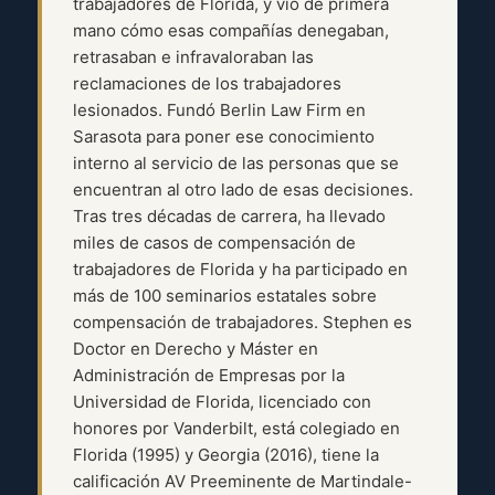
trabajadores de Florida, y vio de primera
mano cómo esas compañías denegaban,
retrasaban e infravaloraban las
reclamaciones de los trabajadores
lesionados. Fundó Berlin Law Firm en
Sarasota para poner ese conocimiento
interno al servicio de las personas que se
encuentran al otro lado de esas decisiones.
Tras tres décadas de carrera, ha llevado
miles de casos de compensación de
trabajadores de Florida y ha participado en
más de 100 seminarios estatales sobre
compensación de trabajadores. Stephen es
Doctor en Derecho y Máster en
Administración de Empresas por la
Universidad de Florida, licenciado con
honores por Vanderbilt, está colegiado en
Florida (1995) y Georgia (2016), tiene la
calificación AV Preeminente de Martindale-