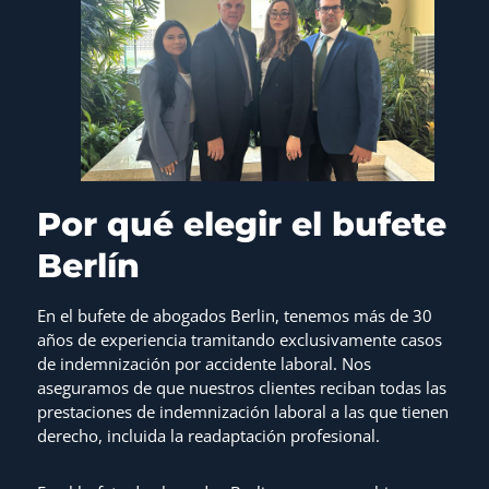
Por qué elegir el bufete
Berlín
En el bufete de abogados Berlin, tenemos más de 30
años de experiencia tramitando exclusivamente casos
de indemnización por accidente laboral. Nos
aseguramos de que nuestros clientes reciban todas las
prestaciones de indemnización laboral a las que tienen
derecho, incluida la readaptación profesional.