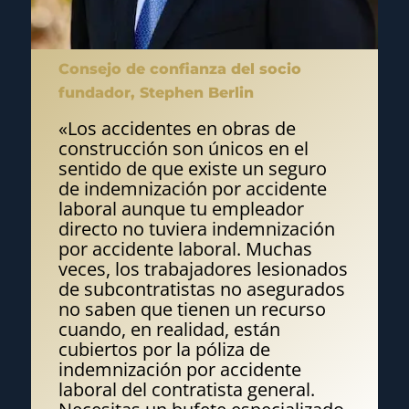
Consejo de confianza del socio
fundador, Stephen Berlin
«Los accidentes en obras de
construcción son únicos en el
sentido de que existe un seguro
de indemnización por accidente
laboral aunque tu empleador
directo no tuviera indemnización
por accidente laboral. Muchas
veces, los trabajadores lesionados
de subcontratistas no asegurados
no saben que tienen un recurso
cuando, en realidad, están
cubiertos por la póliza de
indemnización por accidente
laboral del contratista general.