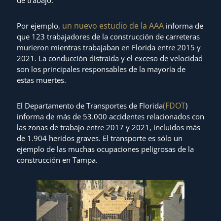
de trabajo.
un nuevo estudio de la AAA
Por ejemplo,
informa de
que 123 trabajadores de la construcción de carreteras
murieron mientras trabajaban en Florida entre 2015 y
2021. La conducción distraída y el exceso de velocidad
son los principales responsables de la mayoría de
estas muertes.
(FDOT
El Departamento de Transportes de Florida
)
informa de más de 53.000 accidentes relacionados con
las zonas de trabajo entre 2017 y 2021, incluidos más
de 1.904 heridos graves. El transporte es sólo un
ejemplo de las muchas ocupaciones peligrosas de la
construcción en Tampa.