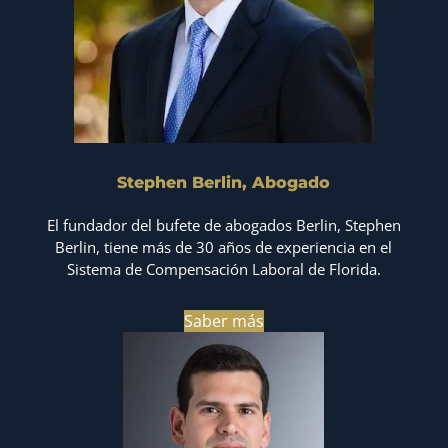
Stephen Berlin, Abogado
El fundador del bufete de abogados Berlin, Stephen
Berlin, tiene más de 30 años de experiencia en el
Sistema de Compensación Laboral de Florida.
Saber más