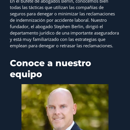
En el bufete de abogados Berlin, conocemos bien
todas las tácticas que utilizan las compañías de
seguros para denegar o minimizar las reclamaciones
de indemnización por accidente laboral. Nuestro
fundador, el abogado Stephen Berlin, dirigió el
departamento jurídico de una importante aseguradora
y está muy familiarizado con las estrategias que
emplean para denegar o retrasar las reclamaciones.
Conoce a nuestro
equipo