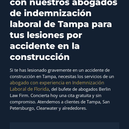
con nuestros abogados
de indemnización
laboral de Tampa para
tus lesiones por
accidente en la
construcción
Si te has lesionado gravemente en un accidente de
construcción en Tampa, necesitas los servicios de un
abogado con experiencia en Indemnización
Laboral de Florida
, del bufete de abogados Berlin
Law Firm. Concierta hoy una cita gratuita y sin
compromiso. Atendemos a clientes de Tampa, San
Petersburgo, Clearwater y alrededores.