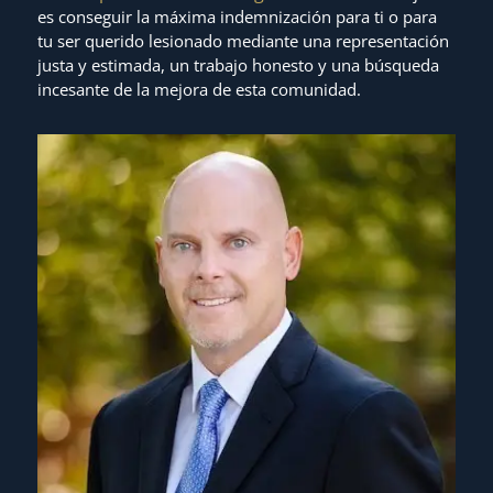
es conseguir la máxima indemnización para ti o para
tu ser querido lesionado mediante una representación
justa y estimada, un trabajo honesto y una búsqueda
incesante de la mejora de esta comunidad.