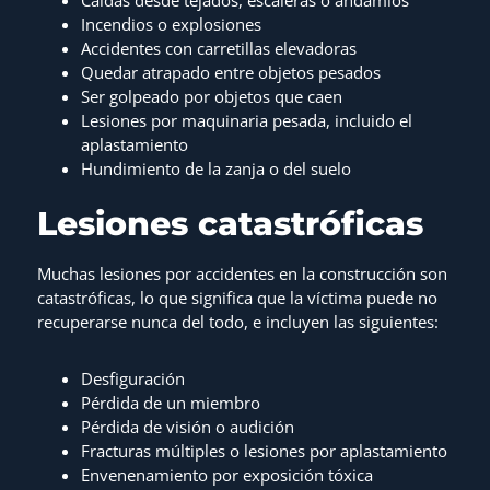
Caídas desde tejados, escaleras o andamios
Incendios o explosiones
Accidentes con carretillas elevadoras
Quedar atrapado entre objetos pesados
Ser golpeado por objetos que caen
Lesiones por maquinaria pesada, incluido el
aplastamiento
Hundimiento de la zanja o del suelo
Lesiones catastróficas
Muchas lesiones por accidentes en la construcción son
catastróficas, lo que significa que la víctima puede no
recuperarse nunca del todo, e incluyen las siguientes:
Desfiguración
Pérdida de un miembro
Pérdida de visión o audición
Fracturas múltiples o lesiones por aplastamiento
Envenenamiento por exposición tóxica