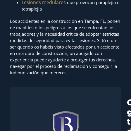
Lesiones medulares
que provocan paraplejia o
tetraplejia
Los accidentes en la construcción en Tampa, FL, ponen
de manifiesto los peligros a los que se enfrentan los
trabajadores y la necesidad crítica de adoptar estrictas
medidas de seguridad para evitar lesiones. Si tú o un
ser querido os habéis visto afectados por un accidente
en una obra de construcción, un abogado con
experiencia puede ayudarte a proteger tus derechos,
navegar por el proceso de reclamación y conseguir la
indemnización que mereces.