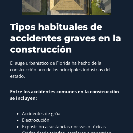
Tipos habituales de
accidentes graves en la
construcción
El auge urbanístico de Florida ha hecho de la
construcción una de las principales industrias del
estado.
Entre los accidentes comunes en la construcción
se incluyen:
Accidentes de grúa
Electrocución
Exposición a sustancias nocivas o tóxicas