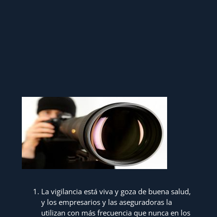
La vigilancia está viva y goza de buena salud,
y los empresarios y las aseguradoras la
utilizan con más frecuencia que nunca en los