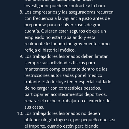
investigador puede encontrarte y lo hará.
Los empresarios y las aseguradoras recurren
con frecuencia a la vigilancia justo antes de
prepararse para resolver casos de gran
cuantía. Quieren estar seguros de que un
empleado no está trabajando y está
realmente lesionado tan gravemente como
refleja el historial médico.
Los trabajadores lesionados deben limitar
siempre sus actividades físicas para
mantenerse completamente dentro de las
restricciones autorizadas por el médico
tratante. Esto incluye tener especial cuidado
de no cargar con comestibles pesados,
participar en acontecimientos deportivos,
reparar el coche o trabajar en el exterior de
sus casas.
Los trabajadores lesionados no deben
obtener ningún ingreso, por pequeño que sea
el importe, cuando estén percibiendo