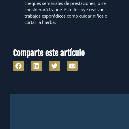
cheques semanales de prestaciones, o se
considerará fraude. Esto incluye realizar
trabajos esporádicos como cuidar niños o
cortar la hierba.
Comparte este artículo