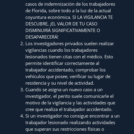
casos de indemnización de los trabajadores
de Florida, sobre todo a la luz de la actual
coyuntura económica. SI LA VIGILANCIA TE
DESCUBRE, ¡EL VALOR DE TU CASO
DISMINUIRÁ SIGNIFICATIVAMENTE O
DESAPARECERÁ!
Los investigadores privados suelen realizar
vigilancias cuando los trabajadores
lesionados tienen citas con el médico. Esto
permite identificar correctamente al
trabajador accidentado, comprobar los
vehículos que posee, verificar su lugar de
residencia y su nivel de actividad.
Cuando se asigna un nuevo caso a un
investigador, el perito suele comunicarle el
motivo de la vigilancia y las actividades que
cree que realiza el trabajador accidentado.
Si un investigador no consigue encontrar a un
trabajador lesionado realizando actividades
que superan sus restricciones físicas o