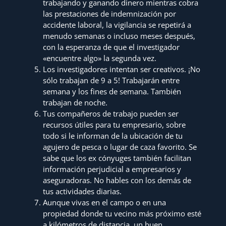
trabajando y ganando dinero mientras cobra
las prestaciones de indemnización por
accidente laboral, la vigilancia se repetirá a
menudo semanas o incluso meses después,
con la esperanza de que el investigador
«encuentre algo» la segunda vez.
Los investigadores intentan ser creativos. ¡No
sólo trabajan de 9 a 5! Trabajarán entre
semana y los fines de semana. También
trabajan de noche.
Tus compañeros de trabajo pueden ser
recursos útiles para tu empresario, sobre
todo si le informan de la ubicación de tu
agujero de pesca o lugar de caza favorito. Se
sabe que los ex cónyuges también facilitan
información perjudicial a empresarios y
aseguradoras. No hables con los demás de
tus actividades diarias.
Aunque vivas en el campo o en una
propiedad donde tu vecino más próximo esté
a kilómetros de distancia, un buen