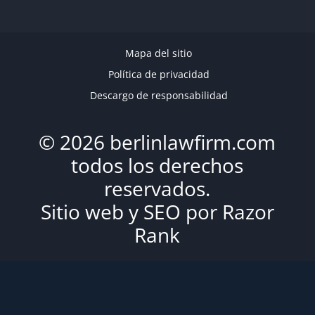
Mapa del sitio
Política de privacidad
Descargo de responsabilidad
© 2026 berlinlawfirm.com
todos los derechos
reservados.
Sitio web y SEO por
Razor
Rank