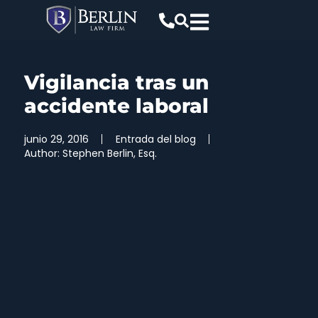
Vigilancia tras un
accidente laboral
junio 29, 2016
Entrada del blog
Author:
Stephen Berlin, Esq.