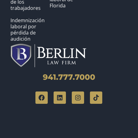
de los
Florida
trabajadores
Indemnización
laboral por
pérdida de
audición
941.777.7000