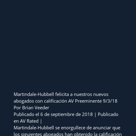
Martindale-Hubbell felicita a nuestros nuevos
abogados con calificación AV Preeminente 9/3/18
Por Brian Veeder
Publicado el 6 de septiembre de 2018 | Publicado
en AV Rated |
Martindale-Hubbell se enorgullece de anunciar que
los siguientes abogados han obtenido la calificación