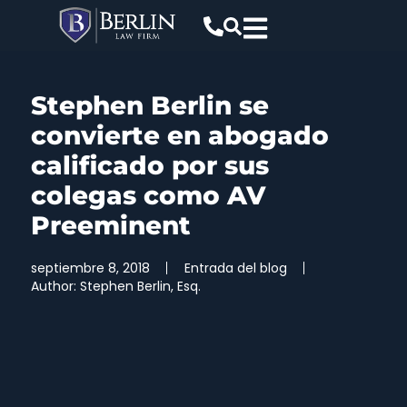
Stephen Berlin se
convierte en abogado
calificado por sus
colegas como AV
Preeminent
septiembre 8, 2018
Entrada del blog
Author:
Stephen Berlin, Esq.