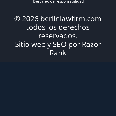
Descargo de responsabilidad
© 2026 berlinlawfirm.com
todos los derechos
reservados.
Sitio web y SEO por
Razor
Rank