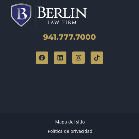
941.777.7000
Mapa del sitio
Política de privacidad