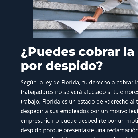
¿Puedes cobrar la
por despido?
Según la ley de Florida, tu derecho a cobrar
trabajadores no se verá afectado
si tu empres
trabajo. Florida es un estado de «derecho al
despedir a sus empleados por un motivo leg
empresario no puede despedirte por un motiv
despido porque presentaste una reclamación