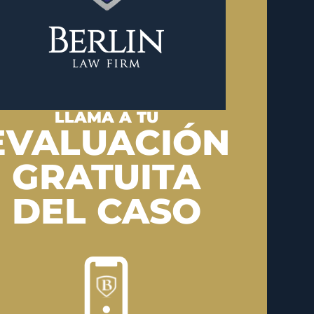
LLAMA A TU
EVALUACIÓN
GRATUITA
DEL CASO