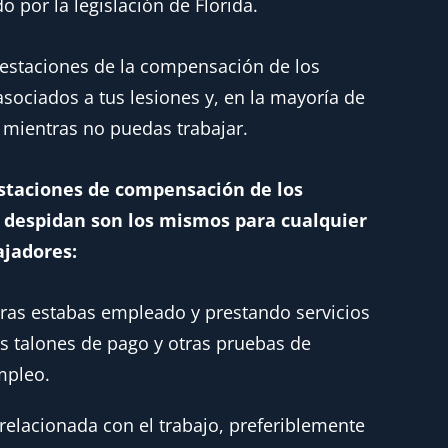
o por la legislación de Florida.
restaciones de la compensación de los
sociados a tus lesiones y, en la mayoría de
s mientras no puedas trabajar.
estaciones de compensación de los
e despidan son los mismos para cualquier
ajadores:
ras estabas empleado y prestando servicios
s talones de pago y otras pruebas de
mpleo.
relacionada con el trabajo, preferiblemente