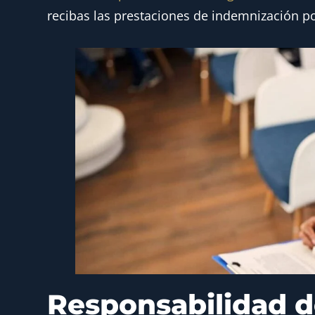
recibas las prestaciones de indemnización po
Responsabilidad d