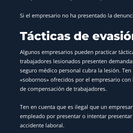
Si el empresario no ha presentado la denunc
Tácticas de evasi
Algunos empresarios pueden practicar táctica
trabajadores lesionados presenten demandas.
seguro médico personal cubra la lesión. Ten 
«sobornos» ofrecidos por el empresario con
de compensación de trabajadores.
Ten en cuenta que es ilegal que un empresa
empleado por presentar o intentar presenta
accidente laboral.