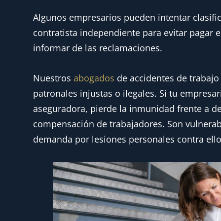
Algunos empresarios pueden intentar clasi
contratista independiente para evitar pagar e
informar de las reclamaciones.
Nuestros
abogados
de accidentes de trabajo 
patronales injustas o ilegales. Si tu empres
aseguradora, pierde la inmunidad frente a de
compensación de trabajadores. Son vulnerabl
demanda por lesiones personales contra ello