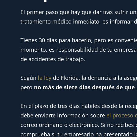
El primer paso que hay que dar tras sufrir un
tratamiento médico inmediato, es informar d
Tienes 30 días para hacerlo, pero es conveni
momento, es responsabilidad de tu empresar
de accidentes de trabajo.
Según
la ley
de Florida, la denuncia a la ase
pero
no más de siete días después de que 
En el plazo de tres días hábiles desde la re
debe enviarte información sobre
el proceso 
correo ordinario o electrónico. Si no recibes
comprueba si tu empresario ha presentado l