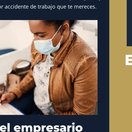
r accidente de trabajo que te mereces.
el empresario