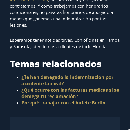
contratarnos. Y como trabajamos con honorarios
condicionales, no pagarás honorarios de abogado a
menos que ganemos una indemnización por tus
lesiones.
Esperamos tener noticias tuyas. Con oficinas en Tampa
y Sarasota, atendemos a clientes de todo Florida.
Temas relacionados
¿Te han denegado la indemnización por
accidente laboral?
¿Qué ocurre con las facturas médicas si se
deniega tu reclamación?
Por qué trabajar con el bufete Berlín