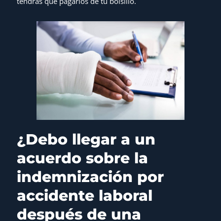
tendrás que pagarlos de tu bolsillo.
¿Debo llegar a un
acuerdo sobre la
indemnización por
accidente laboral
después de una