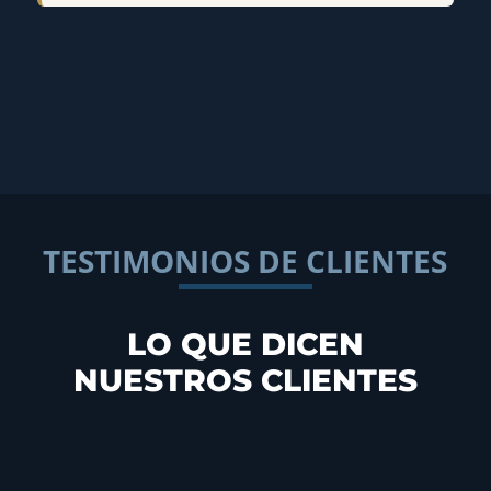
TESTIMONIOS DE CLIENTES
LO QUE DICEN
NUESTROS CLIENTES