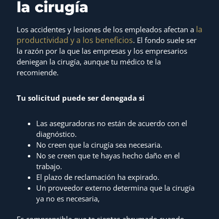
la cirugía
la
Los accidentes y lesiones de los empleados afectan a
productividad y a los beneficios
. El fondo suele ser
la razón por la que las empresas y los empresarios
deniegan la cirugía, aunque tu médico te la
recomiende.
Tu solicitud puede ser denegada si
Las aseguradoras no están de acuerdo con el
diagnóstico.
No creen que la cirugía sea necesaria.
No se creen que te hayas hecho daño en el
trabajo.
El plazo de reclamación ha expirado.
Un proveedor externo determina que la cirugía
ya no es necesaria,