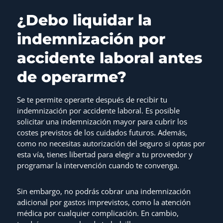
¿Debo liquidar la
indemnización por
accidente laboral antes
de operarme?
Se te permite operarte después de recibir tu
indemnización por accidente laboral. Es posible
solicitar una indemnización mayor para cubrir los
costes previstos de los cuidados futuros. Además,
como no necesitas autorización del seguro si optas por
esta vía, tienes libertad para elegir a tu proveedor y
programar la intervención cuando te convenga.
Sin embargo, no podrás cobrar una indemnización
adicional por gastos imprevistos, como la atención
médica por cualquier complicación. En cambio,