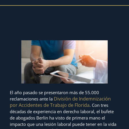
El año pasado se presentaron más de 55.000
División de Indemnización
reclamaciones ante la
por Accidentes de Trabajo de Florida
. Con tres
décadas de experiencia en derecho laboral, el bufete
de abogados Berlin ha visto de primera mano el
impacto que una lesión laboral puede tener en la vida