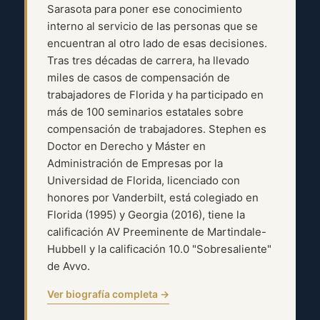
Sarasota para poner ese conocimiento
interno al servicio de las personas que se
encuentran al otro lado de esas decisiones.
Tras tres décadas de carrera, ha llevado
miles de casos de compensación de
trabajadores de Florida y ha participado en
más de 100 seminarios estatales sobre
compensación de trabajadores. Stephen es
Doctor en Derecho y Máster en
Administración de Empresas por la
Universidad de Florida, licenciado con
honores por Vanderbilt, está colegiado en
Florida (1995) y Georgia (2016), tiene la
calificación AV Preeminente de Martindale-
Hubbell y la calificación 10.0 "Sobresaliente"
de Avvo.
Ver biografía completa →