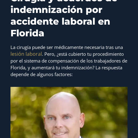
indemnización por
accidente laboral en
Florida
La cirugía puede ser médicamente necesaria tras una
lesión laboral
. Pero, ¿está cubierto tu procedimiento
por el sistema de compensación de los trabajadores de
Florida, y aumentará tu indemnización? La respuesta
depende de algunos factores: