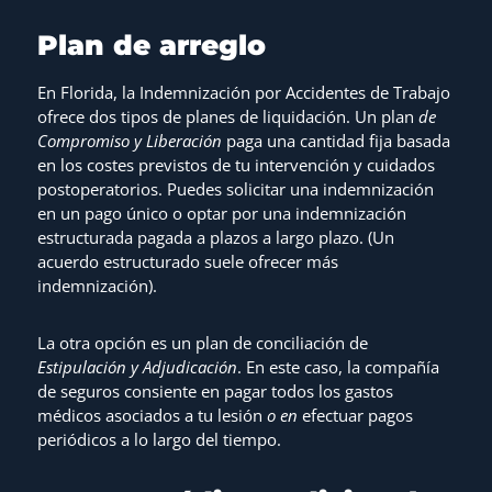
Plan de arreglo
En Florida, la Indemnización por Accidentes de Trabajo
ofrece dos tipos de planes de liquidación. Un plan
de
Compromiso y Liberación
paga una cantidad fija basada
en los costes previstos de tu intervención y cuidados
postoperatorios. Puedes solicitar una indemnización
en un pago único o optar por una indemnización
estructurada pagada a plazos a largo plazo. (Un
acuerdo estructurado suele ofrecer más
indemnización).
La otra opción es un plan de conciliación de
Estipulación y Adjudicación
. En este caso, la compañía
de seguros consiente en pagar todos los gastos
médicos asociados a tu lesión
o en
efectuar pagos
periódicos a lo largo del tiempo.