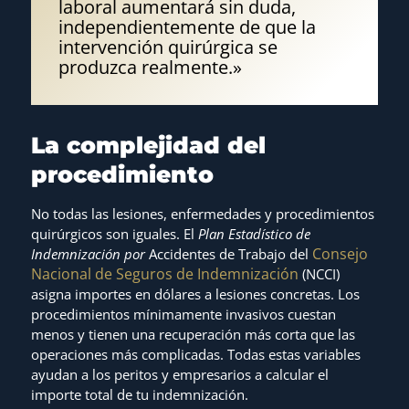
laboral aumentará sin duda,
independientemente de que la
intervención quirúrgica se
produzca realmente.»
La complejidad del
procedimiento
No todas las lesiones, enfermedades y procedimientos
quirúrgicos son iguales. El
Plan Estadístico de
Consejo
Indemnización por
Accidentes de Trabajo del
Nacional de Seguros de Indemnización
(NCCI)
asigna importes en dólares a lesiones concretas. Los
procedimientos mínimamente invasivos cuestan
menos y tienen una recuperación más corta que las
operaciones más complicadas. Todas estas variables
ayudan a los peritos y empresarios a calcular el
importe total de tu indemnización.