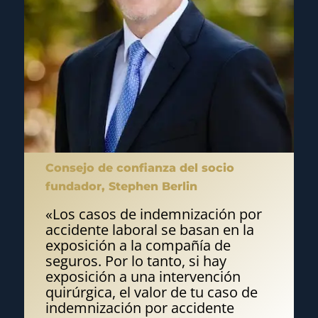
Consejo de confianza del socio
fundador, Stephen Berlin
«Los casos de indemnización por
accidente laboral se basan en la
exposición a la compañía de
seguros. Por lo tanto, si hay
exposición a una intervención
quirúrgica, el valor de tu caso de
indemnización por accidente