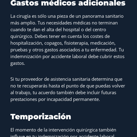
Gastos médicos adicionales
La cirugía es sólo una pieza de un panorama sanitario
más amplio. Tus necesidades médicas no terminan
cuando te dan el alta del hospital o del centro
quirúrgico. Debes tener en cuenta los costes de
hospitalización, copagos, fisioterapia, medicación,
pruebas y otros gastos asociados a tu enfermedad. Tu
indemnización por accidente laboral debe cubrir estos
gastos.
Si tu proveedor de asistencia sanitaria determina que
no te recuperarás hasta el punto de que puedas volver
al trabajo, tu acuerdo también debe incluir futuras
prestaciones por incapacidad permanente.
Temporización
El momento de la intervención quirúrgica también
influye en tu indemnización por accidente laboral.