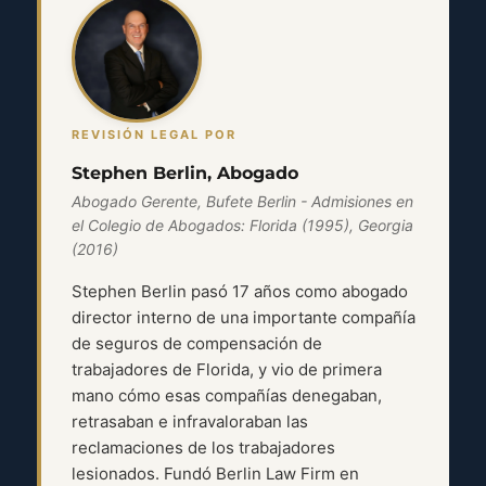
REVISIÓN LEGAL POR
Stephen Berlin, Abogado
Abogado Gerente, Bufete Berlin - Admisiones en
el Colegio de Abogados: Florida (1995), Georgia
(2016)
Stephen Berlin pasó 17 años como abogado
director interno de una importante compañía
de seguros de compensación de
trabajadores de Florida, y vio de primera
mano cómo esas compañías denegaban,
retrasaban e infravaloraban las
reclamaciones de los trabajadores
lesionados. Fundó Berlin Law Firm en