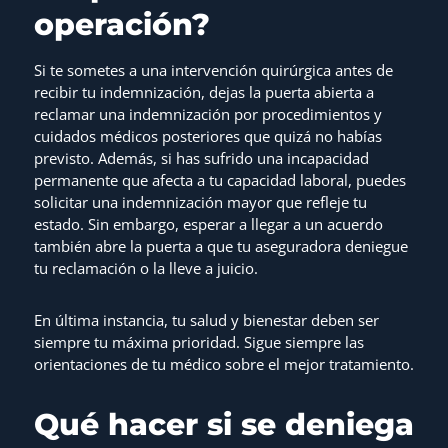
operación?
Si te sometes a una intervención quirúrgica antes de
recibir tu indemnización, dejas la puerta abierta a
reclamar una indemnización por procedimientos y
cuidados médicos posteriores que quizá no habías
previsto. Además, si has sufrido una incapacidad
permanente que afecta a tu capacidad laboral, puedes
solicitar una indemnización mayor que refleje tu
estado. Sin embargo, esperar a llegar a un acuerdo
también abre la puerta a que tu aseguradora deniegue
tu reclamación o la lleve a juicio.
En última instancia, tu salud y bienestar deben ser
siempre tu máxima prioridad. Sigue siempre las
orientaciones de tu médico sobre el mejor tratamiento.
Qué hacer si se deniega