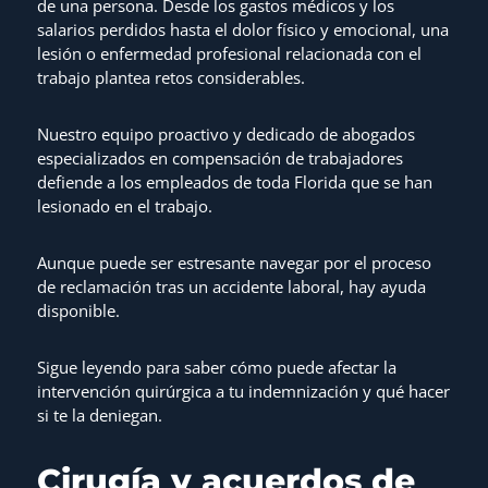
de una persona. Desde los gastos médicos y los
salarios perdidos hasta el dolor físico y emocional, una
lesión o enfermedad profesional relacionada con el
trabajo plantea retos considerables.
Nuestro equipo proactivo y dedicado de abogados
especializados en compensación de trabajadores
defiende a los empleados de toda Florida que se han
lesionado en el trabajo.
Aunque puede ser estresante navegar por el proceso
de reclamación tras un accidente laboral, hay ayuda
disponible.
Sigue leyendo para saber cómo puede afectar la
intervención quirúrgica a tu indemnización y qué hacer
si te la deniegan.
Cirugía y acuerdos de